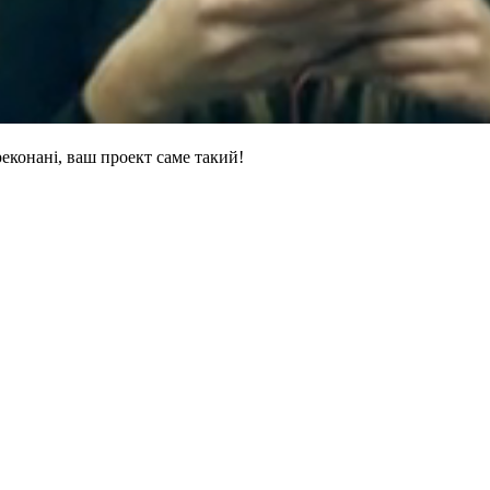
еконані, ваш проект саме такий!