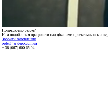
Попрацюємо разом?
Нам подобається працювати над цікавими проектами, та ми пер
Зробити замовлення
order@artdepo.com.ua
+ 38 (067) 600 65 94