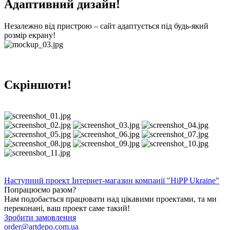
Адаптивний дизайн!
Незалежно від пристрою – сайт адаптується під будь-який
розмір екрану!
Скріншоти!
Наступний проект
Інтернет-магазин компанії "HiPP Ukraine"
Попрацюємо разом?
Нам подобається працювати над цікавими проектами, та ми
переконані, ваш проект саме такий!
Зробити замовлення
order@artdepo.com.ua