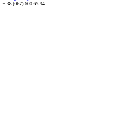
+ 38 (067) 600 65 94