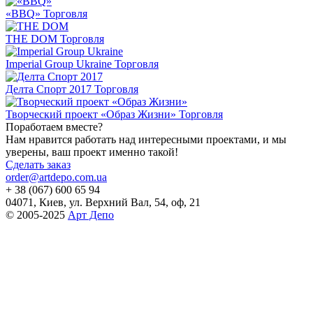
«BBQ»
Торговля
THE DOM
Торговля
Imperial Group Ukraine
Торговля
Делта Спорт 2017
Торговля
Творческий проект «Образ Жизни»
Торговля
Поработаем вместе?
Нам нравится работать над интересными проектами, и мы
уверены, ваш проект именно такой!
Сделать заказ
order@artdepo.com.ua
+ 38 (067) 600 65 94
04071, Киев, ул. Верхний Вал, 54, оф, 21
© 2005-2025
Арт Депо